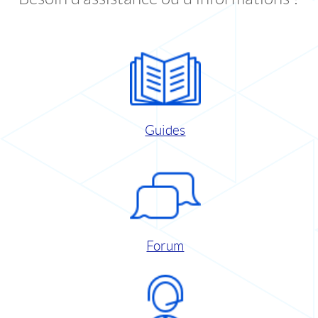
Guides
Forum